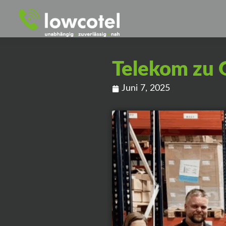
Telekom zu 
Juni 7, 2025