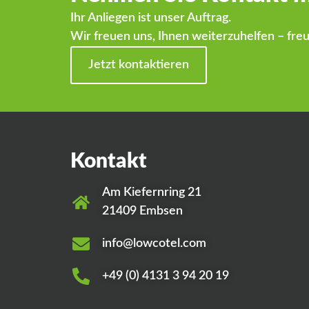
Ihr Anliegen ist unser Auftrag.
Wir freuen uns, Ihnen weiterzuhelfen – freu
Jetzt kontaktieren
Kontakt
Am Kiefernring 21
21409 Embsen
info@lowcotel.com
+49 (0) 4131 3 94 20 19