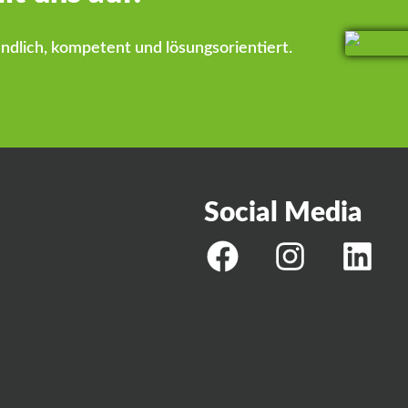
ndlich, kompetent und lösungsorientiert.
Social Media